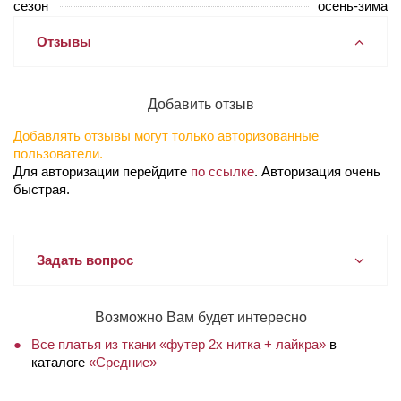
сезон
осень-зима
Отзывы
Добавить отзыв
Добавлять отзывы могут только авторизованные
пользователи.
Для авторизации перейдите
по ссылке
. Авторизация очень
быстрая.
Задать вопрос
Возможно Вам будет интересно
Все платья из ткани «футер 2х нитка + лайкра»
в
каталоге
«Средние»