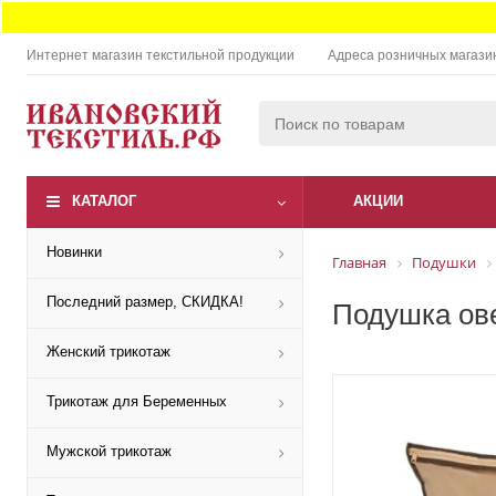
Интернет магазин текстильной продукции
Адреса розничных магази
КАТАЛОГ
АКЦИИ
Новинки
Главная
Подушки
Последний размер, СКИДКА!
Подушка ове
Женский трикотаж
Трикотаж для Беременных
Мужской трикотаж