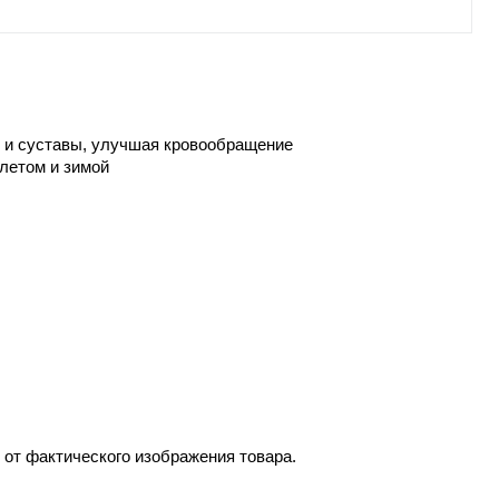
ы и суставы, улучшая кровообращение
летом и зимой
 от фактического изображения товара.