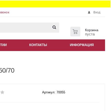
звонок
Вход
0
Корзина
пуста
НТИИ
КОНТАКТЫ
ИНФОРМАЦИЯ
50/70
Артикул: 70055