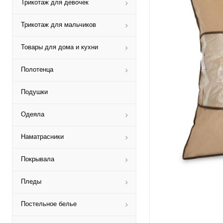
Трикотаж для девочек
Трикотаж для мальчиков
Товары для дома и кухни
Полотенца
Подушки
Одеяла
Наматрасники
Покрывала
Пледы
Постельное белье