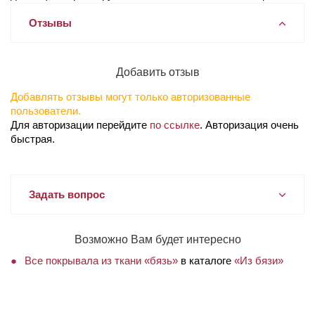
Отзывы
Добавить отзыв
Добавлять отзывы могут только авторизованные
пользователи.
Для авторизации перейдите
по ссылке
. Авторизация очень
быстрая.
Задать вопрос
Возможно Вам будет интересно
Все покрывала из ткани «бязь»
в каталоге
«Из бязи»