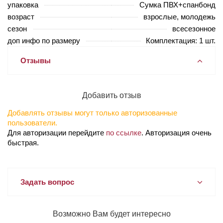
упаковка
Сумка ПВХ+спанбонд
возраст
взрослые, молодежь
сезон
всесезонное
доп инфо по размеру
Комплектация: 1 шт.
Отзывы
Добавить отзыв
Добавлять отзывы могут только авторизованные
пользователи.
Для авторизации перейдите
по ссылке
. Авторизация очень
быстрая.
Задать вопрос
Возможно Вам будет интересно