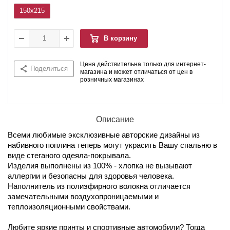
150x215
В корзину
Цена действительна только для интернет-
Поделиться
магазина и может отличаться от цен в
розничных магазинах
Описание
Всеми любимые эксклюзивные авторские дизайны из
набивного поплина теперь могут украсить Вашу спальню в
виде стеганого одеяла-покрывала.
Изделия выполнены из 100% - хлопка не вызывают
аллергии и безопасны для здоровья человека.
Наполнитель из полиэфирного волокна отличается
замечательными воздухопроницаемыми и
теплоизоляционными свойствами.
Любите яркие принты и спортивные автомобили? Тогда