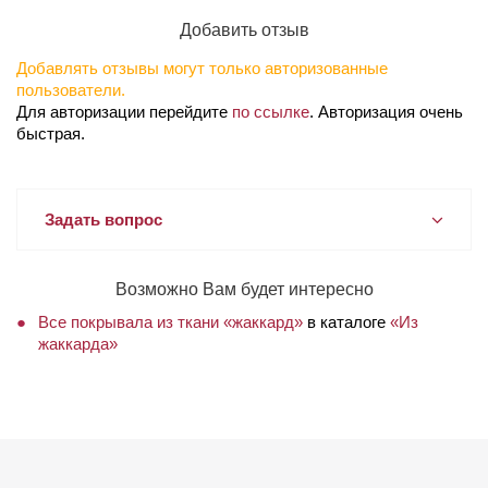
Добавить отзыв
Добавлять отзывы могут только авторизованные
пользователи.
Для авторизации перейдите
по ссылке
. Авторизация очень
быстрая.
Задать вопрос
Возможно Вам будет интересно
Все покрывала из ткани «жаккард»
в каталоге
«Из
жаккарда»