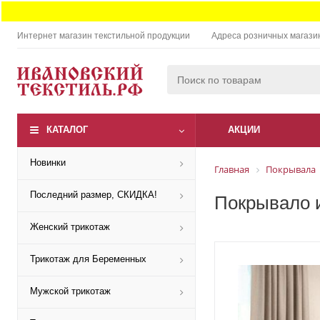
Интернет магазин текстильной продукции
Адреса розничных магази
КАТАЛОГ
АКЦИИ
Новинки
Главная
Покрывала
Последний размер, СКИДКА!
Покрывало и
Женский трикотаж
Трикотаж для Беременных
Мужской трикотаж