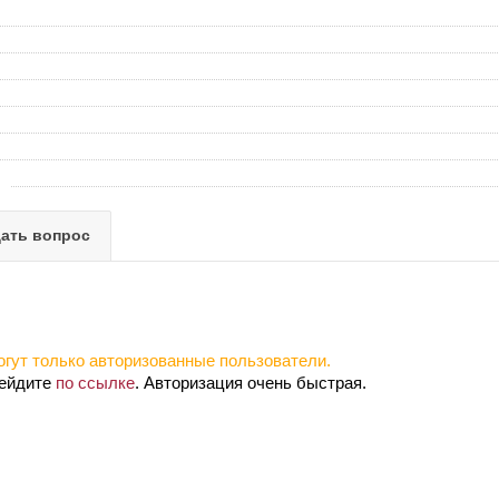
ать вопрос
гут только авторизованные пользователи.
рейдите
по ссылке
. Авторизация очень быстрая.