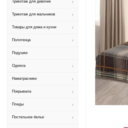
Трикотаж для девочек
Трикотаж для мальчиков
Товары для дома и кухни
Полотенца
Подушки
Одеяла
Наматрасники
Покрывала
Пледы
Постельное белье