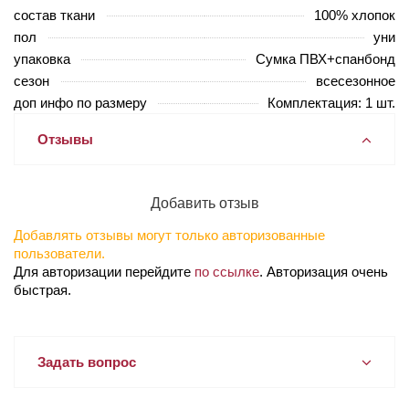
состав ткани
100% хлопок
пол
уни
упаковка
Сумка ПВХ+спанбонд
сезон
всесезонное
доп инфо по размеру
Комплектация: 1 шт.
Отзывы
Добавить отзыв
Добавлять отзывы могут только авторизованные
пользователи.
Для авторизации перейдите
по ссылке
. Авторизация очень
быстрая.
Задать вопрос