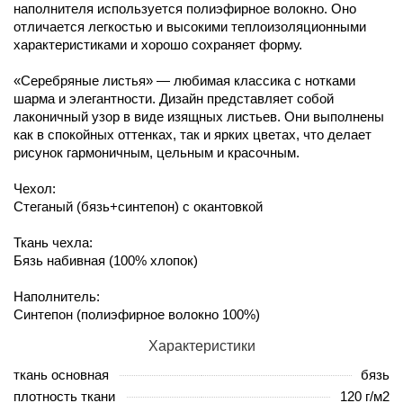
наполнителя используется полиэфирное волокно. Оно
отличается легкостью и высокими теплоизоляционными
характеристиками и хорошо сохраняет форму.
«Серебряные листья» — любимая классика с нотками
шарма и элегантности. Дизайн представляет собой
лаконичный узор в виде изящных листьев. Они выполнены
как в спокойных оттенках, так и ярких цветах, что делает
рисунок гармоничным, цельным и красочным.
Чехол:
Стеганый (бязь+синтепон) с окантовкой
Ткань чехла:
Бязь набивная (100% хлопок)
Наполнитель:
Синтепон (полиэфирное волокно 100%)
Характеристики
ткань основная
бязь
плотность ткани
120 г/м2