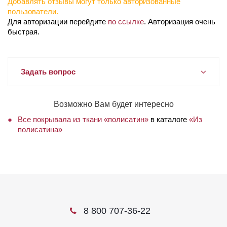
Добавлять отзывы могут только авторизованные
пользователи.
Для авторизации перейдите
по ссылке
. Авторизация очень
быстрая.
Задать вопрос
Возможно Вам будет интересно
Все покрывала из ткани «полисатин»
в каталоге
«Из
полисатина»
8 800 707-36-22