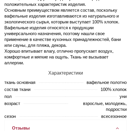
положительных характеристик изделия.
Основным преимуществом является состав, поскольку
вафельные изделия изготавливаются из натурального и
экологического сырья, которым выступает 100% хлопок.
Вафельные изделия относятся к продукции
универсального назначения, поэтому нашли свое
применение в качестве кухонных принадлежностей, бани
или сауны, для пляжа, декора.
Хорошо впитывает влагу, отлично пропускает воздух,
комфортные и мягкие на ощупь. Ткань не вызывает
аллергии.
Характеристики
ткань основная
вафельное полотно
состав ткани
100% хлопок
пол
уни
возраст
взрослые, молодежь,
подростки
сезон
всесезонное
Отзывы