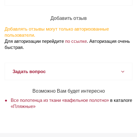
Добавить отзыв
Добавлять отзывы могут только авторизованные
пользователи.
Для авторизации перейдите
по ссылке
. Авторизация очень
быстрая.
Задать вопрос
Возможно Вам будет интересно
Все полотенца из ткани «вафельное полотно»
в каталоге
«Пляжные»