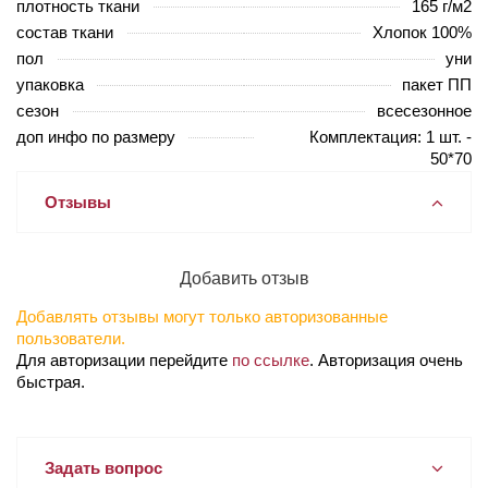
плотность ткани
165 г/м2
состав ткани
Хлопок 100%
пол
уни
упаковка
пакет ПП
сезон
всесезонное
доп инфо по размеру
Комплектация: 1 шт. -
50*70
Отзывы
Добавить отзыв
Добавлять отзывы могут только авторизованные
пользователи.
Для авторизации перейдите
по ссылке
. Авторизация очень
быстрая.
Задать вопрос