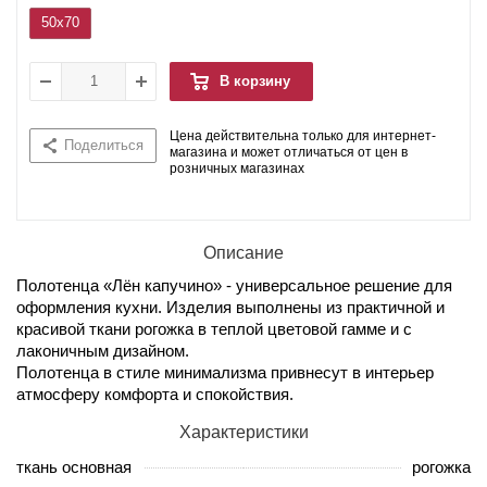
50x70
В корзину
Цена действительна только для интернет-
Поделиться
магазина и может отличаться от цен в
розничных магазинах
Описание
Полотенца «Лён капучино» - универсальное решение для
оформления кухни. Изделия выполнены из практичной и
красивой ткани рогожка в теплой цветовой гамме и с
лаконичным дизайном.
Полотенца в стиле минимализма привнесут в интерьер
атмосферу комфорта и спокойствия.
Характеристики
ткань основная
рогожка