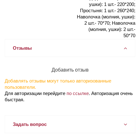
ушки): 1 шт.- 220*200;
Простыня: 1 шт.- 260*240;
Наволочка (молния, ушки):
2 шт.- 70*70; Наволочка
(молния, ушки): 2 шт.-
50*70
Отзывы
Добавить отзыв
Добавлять отзывы могут только авторизованные
пользователи.
Для авторизации перейдите
по ссылке
. Авторизация очень
быстрая.
Задать вопрос