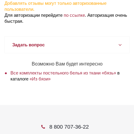
Добавлять отзывы могут только авторизованные
пользователи.
Для авторизации перейдите
по ссылке
. Авторизация очень
быстрая.
Задать вопрос
Возможно Вам будет интересно
Все комплекты постельного белья из ткани «бязь»
в
каталоге
«Из бязи»
8 800 707-36-22