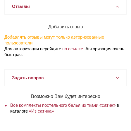
Отзывы
Добавить отзыв
Добавлять отзывы могут только авторизованные
пользователи.
Для авторизации перейдите
по ссылке
. Авторизация очень
быстрая.
Задать вопрос
Возможно Вам будет интересно
Все комплекты постельного белья из ткани «сатин»
в
каталоге
«Из сатина»