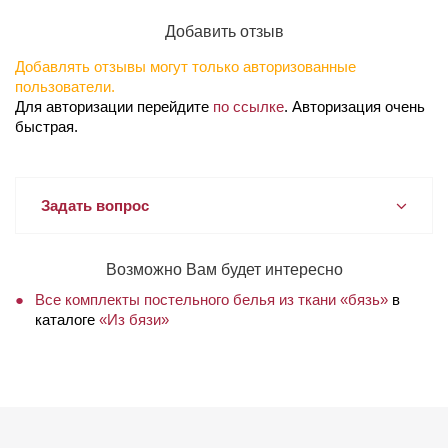
Добавить отзыв
Добавлять отзывы могут только авторизованные
пользователи.
Для авторизации перейдите
по ссылке
. Авторизация очень
быстрая.
Задать вопрос
Возможно Вам будет интересно
Все комплекты постельного белья из ткани «бязь»
в
каталоге
«Из бязи»