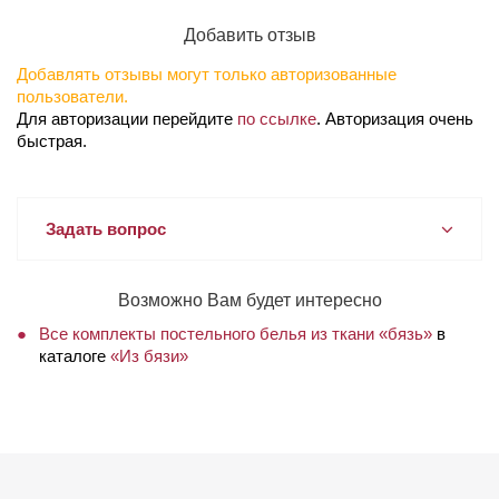
Добавить отзыв
Добавлять отзывы могут только авторизованные
пользователи.
Для авторизации перейдите
по ссылке
. Авторизация очень
быстрая.
Задать вопрос
Возможно Вам будет интересно
Все комплекты постельного белья из ткани «бязь»
в
каталоге
«Из бязи»