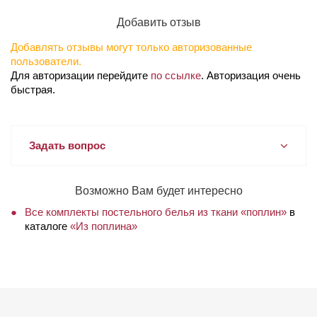
Добавить отзыв
Добавлять отзывы могут только авторизованные
пользователи.
Для авторизации перейдите
по ссылке
. Авторизация очень
быстрая.
Задать вопрос
Возможно Вам будет интересно
Все комплекты постельного белья из ткани «поплин»
в
каталоге
«Из поплина»