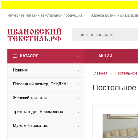
Интернет магазин текстильной продукции
Адреса розничных магази
КАТАЛОГ
АКЦИИ
Новинки
Главная
Постельное
Последний размер, СКИДКА!
Постельное 
Женский трикотаж
Трикотаж для Беременных
Мужской трикотаж