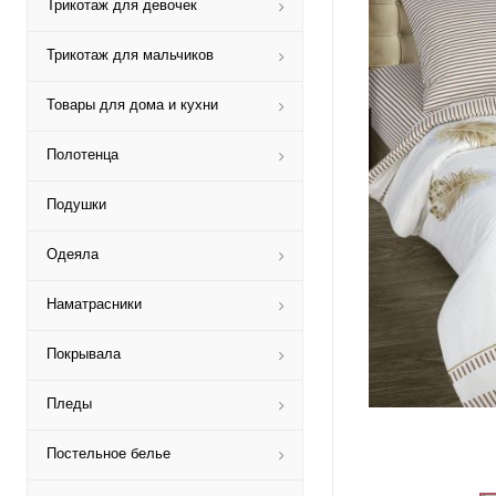
Трикотаж для девочек
Трикотаж для мальчиков
Товары для дома и кухни
Полотенца
Подушки
Одеяла
Наматрасники
Покрывала
Пледы
Постельное белье