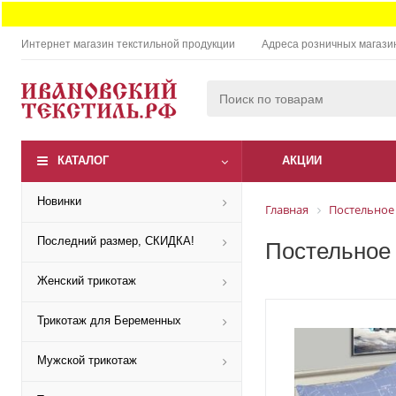
Интернет магазин текстильной продукции
Адреса розничных магази
КАТАЛОГ
АКЦИИ
Новинки
Главная
Постельное
Последний размер, СКИДКА!
Постельное 
Женский трикотаж
Трикотаж для Беременных
Мужской трикотаж