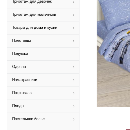
Трикотаж для девочек
Трикотаж для мальчиков
Товары для дома и кухни
Полотенца
Подушки
Одеяла
Наматрасники
Покрывала
Пледы
Постельное белье