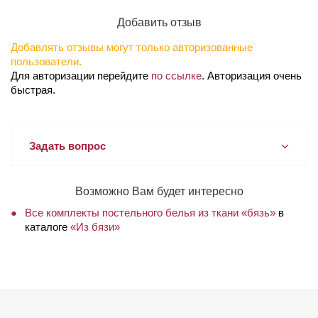
Добавить отзыв
Добавлять отзывы могут только авторизованные
пользователи.
Для авторизации перейдите
по ссылке
. Авторизация очень
быстрая.
Задать вопрос
Возможно Вам будет интересно
Все комплекты постельного белья из ткани «бязь»
в
каталоге
«Из бязи»