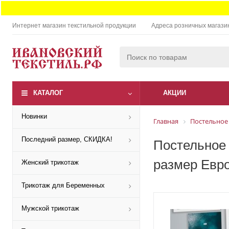
Интернет магазин текстильной продукции
Адреса розничных магази
КАТАЛОГ
АКЦИИ
Новинки
Главная
Постельное
Последний размер, СКИДКА!
Постельное 
размер Евр
Женский трикотаж
Трикотаж для Беременных
Мужской трикотаж