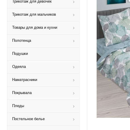
Трикотаж для девочек
Трикотаж для мальчиков
Товары для дома и кухни
Полотенца
Подушки
Одеяла
Наматрасники
Покрывала
Пледы
Постельное белье