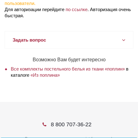
пользователи.
Для авторизации перейдите
по ссылке
. Авторизация очень
быстрая.
Задать вопрос
Возможно Вам будет интересно
Все комплекты постельного белья из ткани «поплин»
в
каталоге
«Из поплина»
8 800 707-36-22