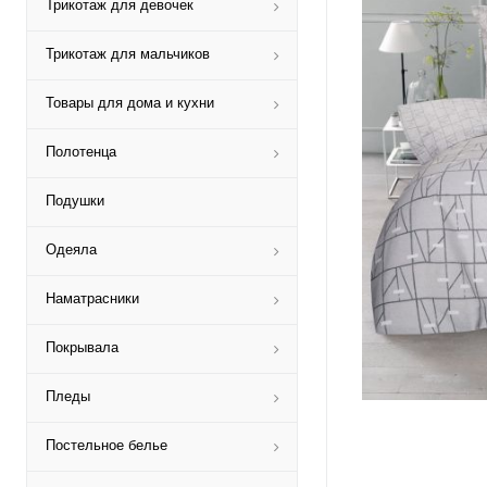
Трикотаж для девочек
Трикотаж для мальчиков
Товары для дома и кухни
Полотенца
Подушки
Одеяла
Наматрасники
Покрывала
Пледы
Постельное белье