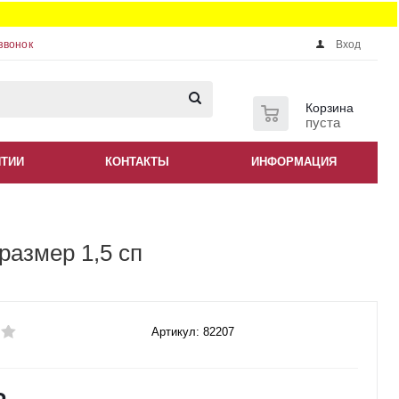
звонок
Вход
0
Корзина
пуста
НТИИ
КОНТАКТЫ
ИНФОРМАЦИЯ
размер 1,5 сп
Артикул: 82207