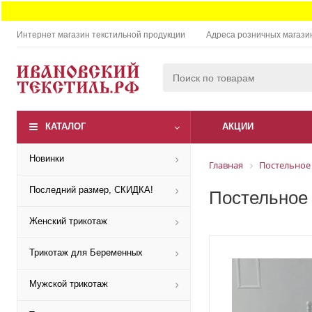
Интернет магазин текстильной продукции
Адреса розничных магази
КАТАЛОГ
АКЦИИ
Новинки
Главная
Постельное
Последний размер, СКИДКА!
Постельное 
Женский трикотаж
Трикотаж для Беременных
Мужской трикотаж