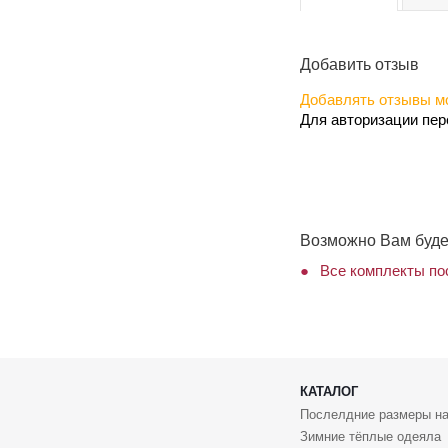
Добавить отзыв
Добавлять отзывы мо
Для авторизации пе
Возможно Вам буде
Все комплекты пос
КАТАЛОГ
Послелдние размеры на
Зимние тёплые одеяла