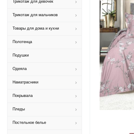
Трикотаж для девочек
Трикотаж для мальчиков
Товары для дома и кухни
Полотенца
Подушки
Одеяла
Наматрасники
Покрывала
Пледы
Постельное белье