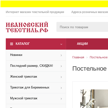
Интернет магазин текстильной продукции
Адреса розничных магази
КАТАЛОГ
АКЦИИ
Новинки
Главная
Постельное
Последний размер, СКИДКА!
Постельное 
Женский трикотаж
Трикотаж для Беременных
Мужской трикотаж