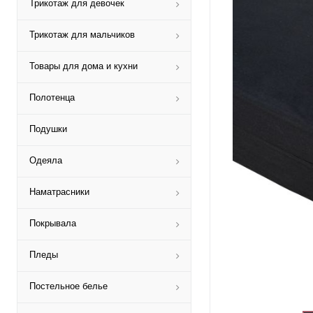
Трикотаж для девочек
Трикотаж для мальчиков
Товары для дома и кухни
Полотенца
Подушки
Одеяла
Наматрасники
Покрывала
Пледы
Постельное белье