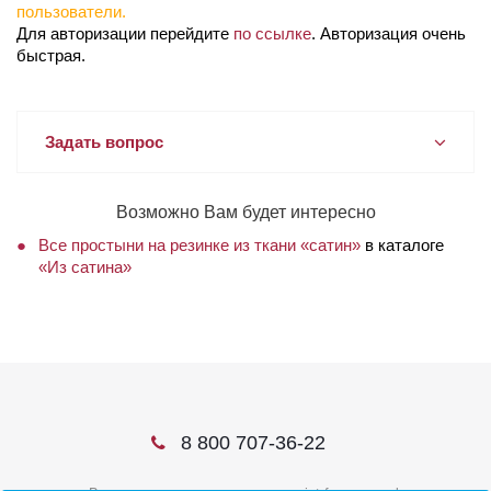
пользователи.
Для авторизации перейдите
по ссылке
. Авторизация очень
быстрая.
Задать вопрос
Возможно Вам будет интересно
Все простыни на резинке из ткани «сатин»
в каталоге
«Из сатина»
8 800 707-36-22