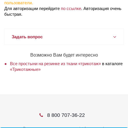
пользователи.
Для авторизации перейдите
по ссылке
. Авторизация очень
быстрая.
Задать вопрос
Возможно Вам будет интересно
Все простыни на резинке из ткани «трикотаж»
в каталоге
«Трикотажные»
8 800 707-36-22