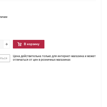
аличии
В корзину
Цена действительна только для интернет-магазина и может
иться
отличаться от цен в розничных магазинах