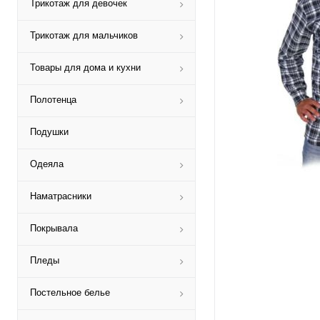
Трикотаж для девочек
Трикотаж для мальчиков
Товары для дома и кухни
Полотенца
Подушки
Одеяла
Наматрасники
Покрывала
Пледы
Постельное белье