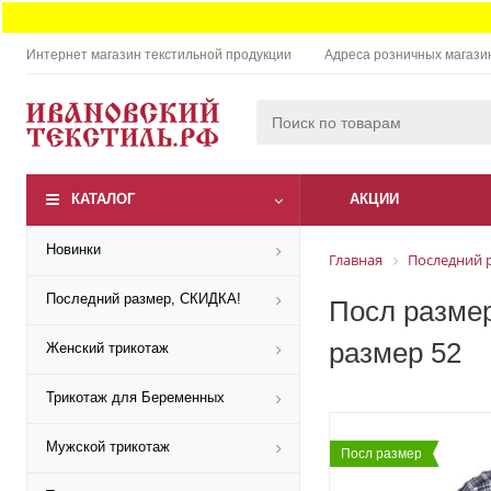
Интернет магазин текстильной продукции
Адреса розничных магази
КАТАЛОГ
АКЦИИ
Новинки
Главная
Последний 
Последний размер, СКИДКА!
Посл размер
размер 52
Женский трикотаж
Трикотаж для Беременных
Мужской трикотаж
Посл размер