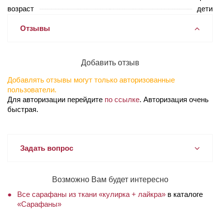
возраст
дети
Отзывы
Добавить отзыв
Добавлять отзывы могут только авторизованные
пользователи.
Для авторизации перейдите
по ссылке
. Авторизация очень
быстрая.
Задать вопрос
Возможно Вам будет интересно
Все сарафаны из ткани «кулирка + лайкра»
в каталоге
«Сарафаны»