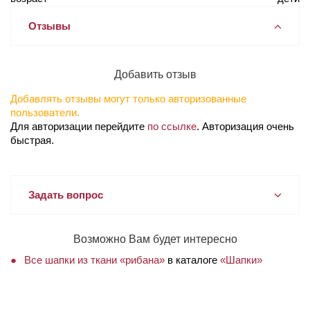
Отзывы
Добавить отзыв
Добавлять отзывы могут только авторизованные
пользователи.
Для авторизации перейдите
по ссылке
. Авторизация очень
быстрая.
Задать вопрос
Возможно Вам будет интересно
Все шапки из ткани «рибана»
в каталоге
«Шапки»