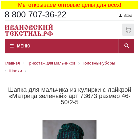
Мы открываем оптовые цены для всех!
8 800 707-36-22
Вход
0
МЕНЮ
Главная
Трикотаж для мальчиков
Головные уборы
Шапки
...
Шапка для мальчика из кулирки с лайкрой
«Матрица зеленый» арт 73673 размер 46-
50/2-5