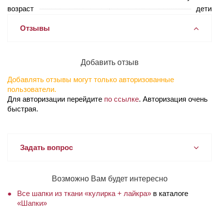
возраст
дети
Отзывы
Добавить отзыв
Добавлять отзывы могут только авторизованные
пользователи.
Для авторизации перейдите
по ссылке
. Авторизация очень
быстрая.
Задать вопрос
Возможно Вам будет интересно
Все шапки из ткани «кулирка + лайкра»
в каталоге
«Шапки»