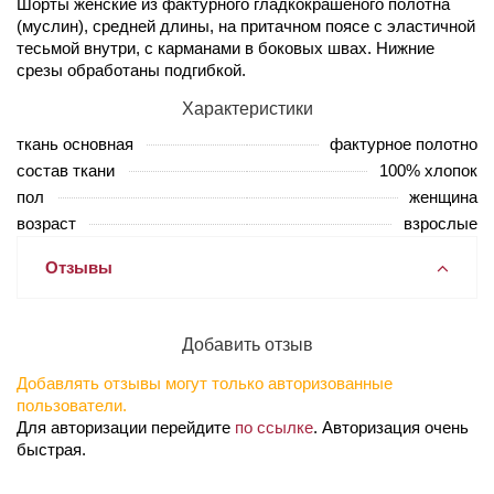
Шорты женские из фактурного гладкокрашеного полотна
(муслин), средней длины, на притачном поясе с эластичной
тесьмой внутри, с карманами в боковых швах. Нижние
срезы обработаны подгибкой.
Характеристики
ткань основная
фактурное полотно
состав ткани
100% хлопок
пол
женщина
возраст
взрослые
Отзывы
Добавить отзыв
Добавлять отзывы могут только авторизованные
пользователи.
Для авторизации перейдите
по ссылке
. Авторизация очень
быстрая.