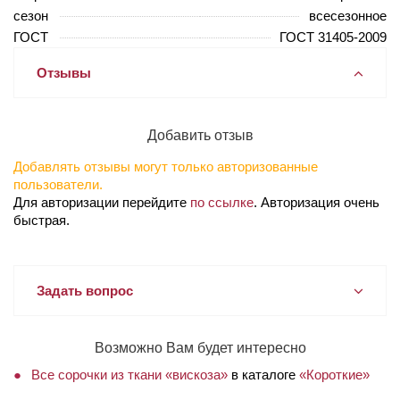
сезон
всесезонное
ГОСТ
ГОСТ 31405-2009
Отзывы
Добавить отзыв
Добавлять отзывы могут только авторизованные
пользователи.
Для авторизации перейдите
по ссылке
. Авторизация очень
быстрая.
Задать вопрос
Возможно Вам будет интересно
Все сорочки из ткани «вискоза»
в каталоге
«Короткие»