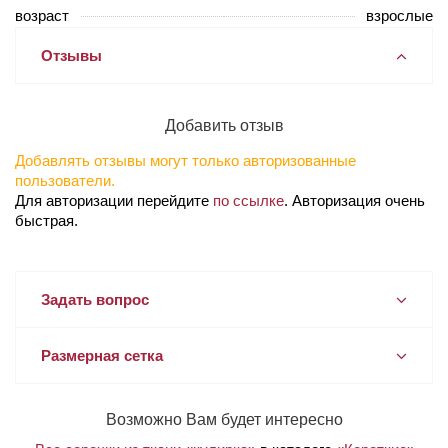
возраст
взрослые
Отзывы
Добавить отзыв
Добавлять отзывы могут только авторизованные
пользователи.
Для авторизации перейдите
по ссылке
. Авторизация очень
быстрая.
Задать вопрос
Размерная сетка
Возможно Вам будет интересно