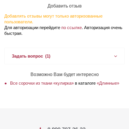
Добавить отзыв
Добавлять отзывы могут только авторизованные
пользователи.
Для авторизации перейдите
по ссылке
. Авторизация очень
быстрая.
Задать вопрос
(1)
Возможно Вам будет интересно
Все сорочки из ткани «кулирка»
в каталоге
«Длинные»