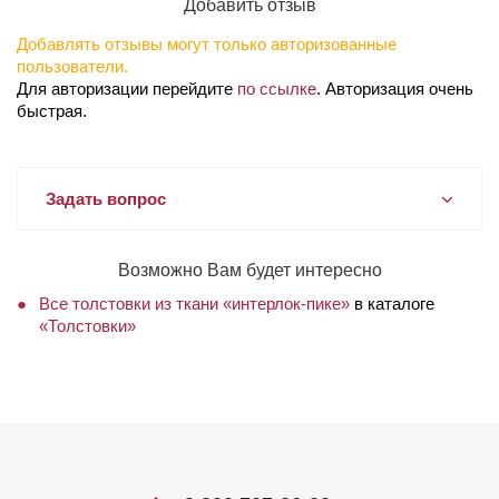
Добавить отзыв
Добавлять отзывы могут только авторизованные
пользователи.
Для авторизации перейдите
по ссылке
. Авторизация очень
быстрая.
Задать вопрос
Возможно Вам будет интересно
Все толстовки из ткани «интерлок-пике»
в каталоге
«Толстовки»