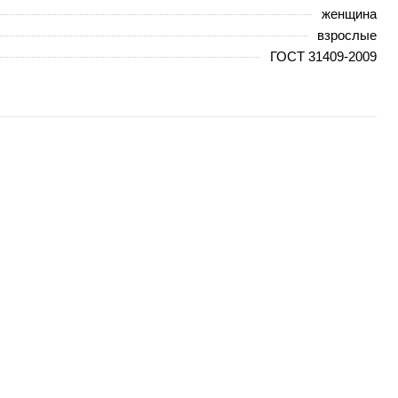
женщина
взрослые
ГОСТ 31409-2009