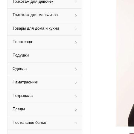
Трикотаж для девочек
Трикотаж для мальчиков
Товары для дома и кухни
Полотенца
Подушки
Одеяла
Наматрасники
Покрывала
Пледы
Постельное белье