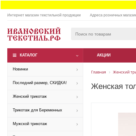
Интернет магазин текстильной продукции
Адреса розничных магази
КАТАЛОГ
АКЦИИ
Новинки
Главная
Женский тр
Последний размер, СКИДКА!
Женская тол
Женский трикотаж
Трикотаж для Беременных
Мужской трикотаж