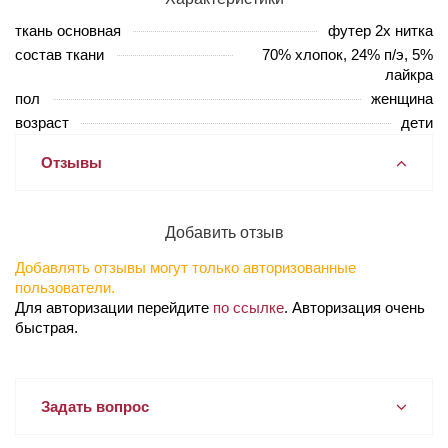
ткань основная
футер 2х нитка
состав ткани
70% хлопок, 24% п/э, 5%
лайкра
пол
женщина
возраст
дети
Отзывы
Добавить отзыв
Добавлять отзывы могут только авторизованные
пользователи.
Для авторизации перейдите
по ссылке
. Авторизация очень
быстрая.
Задать вопрос