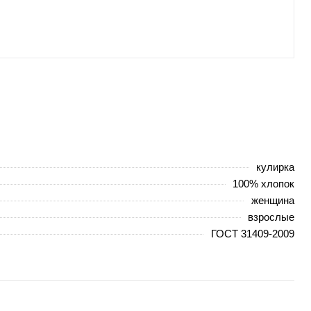
кулирка
100% хлопок
женщина
взрослые
ГОСТ 31409-2009