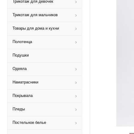
Трикотаж для девочек
Трикотаж для мальчиков
Товары для дома и кухни
Полотенца
Подушки
Одеяла
Наматрасники
Покрывала
Пледы
Постельное белье