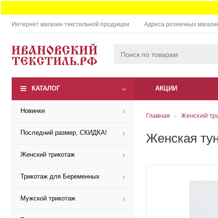
Интернет магазин текстильной продукции
Адреса розничных магази
КАТАЛОГ
АКЦИИ
Новинки
Главная
Женский тр
Последний размер, СКИДКА!
Женская тун
Женский трикотаж
Трикотаж для Беременных
Мужской трикотаж