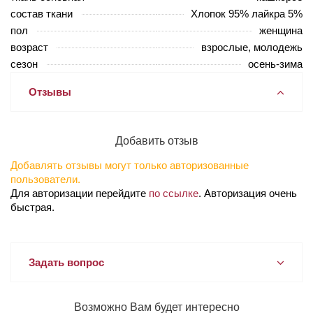
состав ткани
Хлопок 95% лайкра 5%
пол
женщина
возраст
взрослые, молодежь
сезон
осень-зима
Отзывы
Добавить отзыв
Добавлять отзывы могут только авторизованные
пользователи.
Для авторизации перейдите
по ссылке
. Авторизация очень
быстрая.
Задать вопрос
Возможно Вам будет интересно