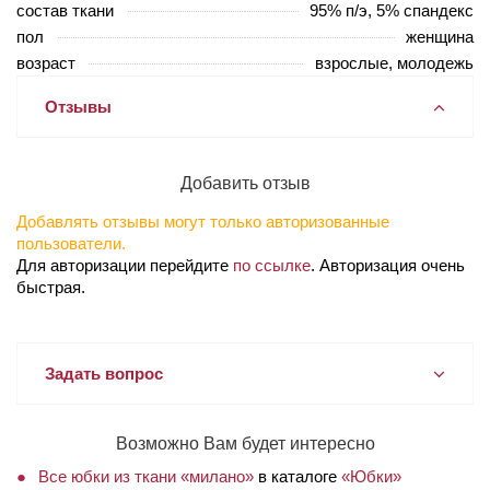
состав ткани
95% п/э, 5% спандекс
пол
женщина
возраст
взрослые, молодежь
Отзывы
Добавить отзыв
Добавлять отзывы могут только авторизованные
пользователи.
Для авторизации перейдите
по ссылке
. Авторизация очень
быстрая.
Задать вопрос
Возможно Вам будет интересно
Все юбки из ткани «милано»
в каталоге
«Юбки»