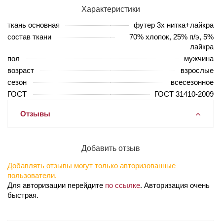
Характеристики
ткань основная
футер 3х нитка+лайкра
состав ткани
70% хлопок, 25% п/э, 5%
лайкра
пол
мужчина
возраст
взрослые
сезон
всесезонное
ГОСТ
ГОСТ 31410-2009
Отзывы
Добавить отзыв
Добавлять отзывы могут только авторизованные
пользователи.
Для авторизации перейдите
по ссылке
. Авторизация очень
быстрая.