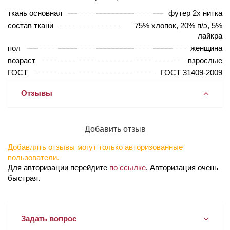
ткань основная
футер 2х нитка
состав ткани
75% хлопок, 20% п/э, 5%
лайкра
пол
женщина
возраст
взрослые
ГОСТ
ГОСТ 31409-2009
Отзывы
Добавить отзыв
Добавлять отзывы могут только авторизованные
пользователи.
Для авторизации перейдите
по ссылке
. Авторизация очень
быстрая.
Задать вопрос