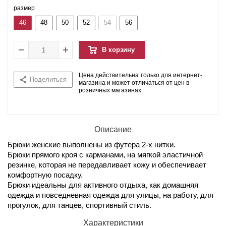
размер
46
48
50
52
54
56
В корзину
Цена действительна только для интернет-
Поделиться
магазина и может отличаться от цен в
розничных магазинах
Описание
Брюки женские выполнены из футера 2-х нитки.
Брюки прямого кроя с карманами, на мягкой эластичной
резинке, которая не передавливает кожу и обеспечивает
комфортную посадку.
Брюки идеальны для активного отдыха, как домашняя
одежда и повседневная одежда для улицы, на работу, для
прогулок, для танцев, спортивный стиль.
Характеристики