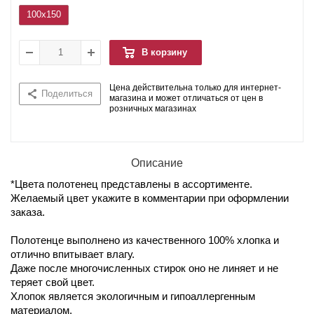
100x150
В корзину
Цена действительна только для интернет-
Поделиться
магазина и может отличаться от цен в
розничных магазинах
Описание
*Цвета полотенец представлены в ассортименте.
Желаемый цвет укажите в комментарии при оформлении
заказа.
Полотенце выполнено из качественного 100% хлопка и
отлично впитывает влагу.
Даже после многочисленных стирок оно не линяет и не
теряет свой цвет.
Хлопок является экологичным и гипоаллергенным
материалом.