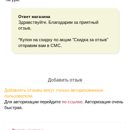
Ответ магазина
Здравствуйте. Благодарим за приятный
отзыв.
*Купон на скидку по акции "Скидка за отзыв"
отправим вам в СМС.
Добавить отзыв
Добавлять отзывы могут только авторизованные
пользователи.
Для авторизации перейдите
по ссылке
. Авторизация очень
быстрая.