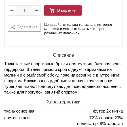
В корзину
Цена действительна только для интернет-
Поделиться
магазина и может отличаться от цен в
розничных магазинах
Описание
Трикотажные спортивные брюки для мужчин, базовая вещь
гардероба. Штаны прямого кроя с двумя карманами на
молнии и с эмблемой сбоку, пояс на резинке с внутренним
шнурком. Брюки очень удобные и легкие, качественная
турецкая ткань. Подойдут как для повседневного ношения,
также для прогулок, занятий спортом.
Характеристики
ткань основная
футер 2х нитка
состав ткани
72% хлопок; 20%
полиэстер; 8% эластан