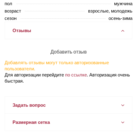
пол
мужчина
возраст
взрослые, молодежь
сезон
осень-зима
Отзывы
Добавить отзыв
Добавлять отзывы могут только авторизованные
пользователи.
Для авторизации перейдите
по ссылке
. Авторизация очень
быстрая.
Задать вопрос
Размерная сетка