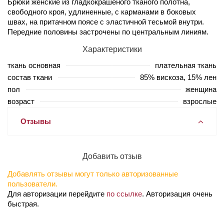
Брюки женские из гладкокрашеного тканого полотна,
свободного кроя, удлиненные, с карманами в боковых
швах, на притачном поясе с эластичной тесьмой внутри.
Передние половины застрочены по центральным линиям.
Характеристики
ткань основная
плательная ткань
состав ткани
85% вискоза, 15% лен
пол
женщина
возраст
взрослые
Отзывы
Добавить отзыв
Добавлять отзывы могут только авторизованные
пользователи.
Для авторизации перейдите
по ссылке
. Авторизация очень
быстрая.