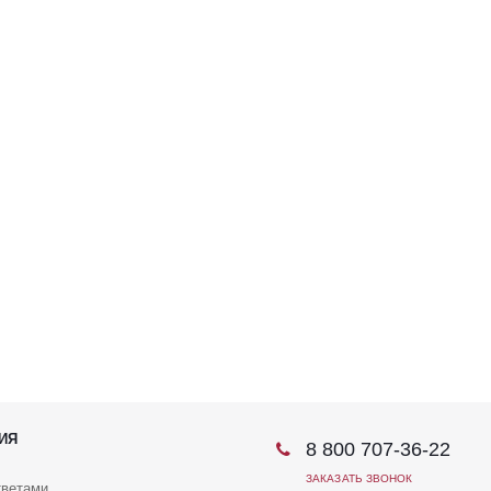
ИЯ
8 800 707-36-22
ЗАКАЗАТЬ ЗВОНОК
тветами