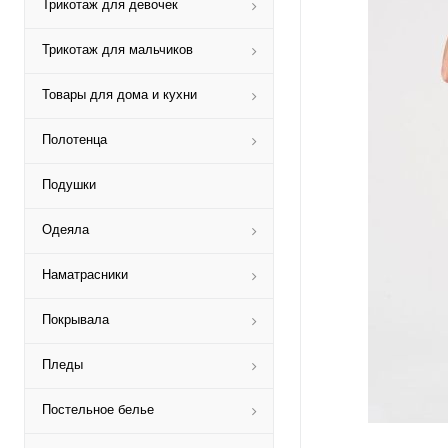
Трикотаж для девочек
Трикотаж для мальчиков
Товары для дома и кухни
Полотенца
Подушки
Одеяла
Наматрасники
Покрывала
Пледы
Постельное белье