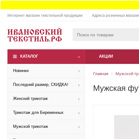
Интернет магазин текстильной продукции
Адреса розничных магази
КАТАЛОГ
АКЦИИ
Новинки
Главная
Мужской тр
Последний размер, СКИДКА!
Мужская фут
Женский трикотаж
Трикотаж для Беременных
Мужской трикотаж