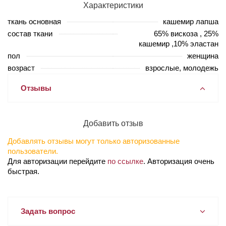
Характеристики
ткань основная
кашемир лапша
состав ткани
65% вискоза , 25%
кашемир ,10% эластан
пол
женщина
возраст
взрослые, молодежь
Отзывы
Добавить отзыв
Добавлять отзывы могут только авторизованные
пользователи.
Для авторизации перейдите
по ссылке
. Авторизация очень
быстрая.
Задать вопрос