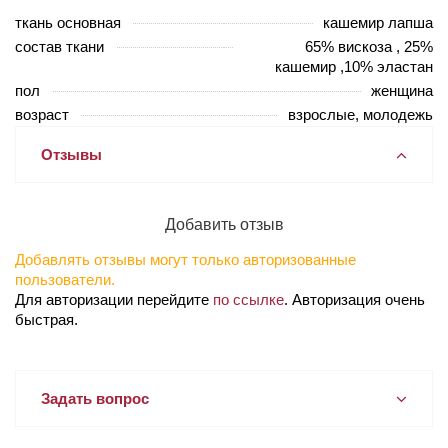
ткань основная
кашемир лапша
состав ткани
65% вискоза , 25%
кашемир ,10% эластан
пол
женщина
возраст
взрослые, молодежь
Отзывы
Добавить отзыв
Добавлять отзывы могут только авторизованные
пользователи.
Для авторизации перейдите
по ссылке
. Авторизация очень
быстрая.
Задать вопрос