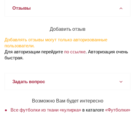
Отзывы
Добавить отзыв
Добавлять отзывы могут только авторизованные
пользователи.
Для авторизации перейдите
по ссылке
. Авторизация очень
быстрая.
Задать вопрос
Возможно Вам будет интересно
Все футболки из ткани «кулирка»
в каталоге
«Футболки»