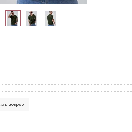
ать вопрос