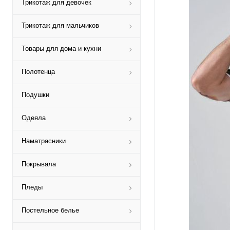
Трикотаж для девочек
Трикотаж для мальчиков
Товары для дома и кухни
Полотенца
Подушки
Одеяла
Наматрасники
Покрывала
Пледы
Постельное белье