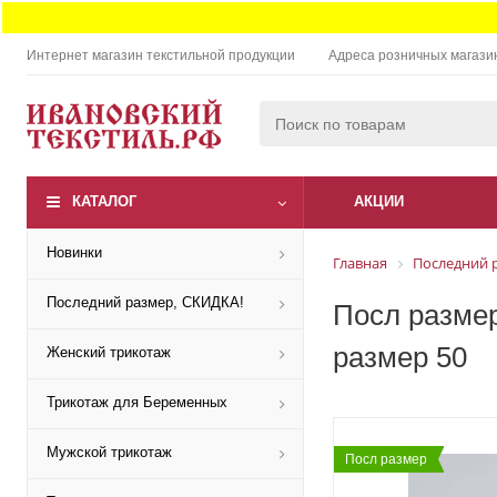
Интернет магазин текстильной продукции
Адреса розничных магази
КАТАЛОГ
АКЦИИ
Новинки
Главная
Последний 
Последний размер, СКИДКА!
Посл размер
размер 50
Женский трикотаж
Трикотаж для Беременных
Мужской трикотаж
Посл размер