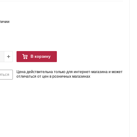
аличии
В корзину
Цена действительна только для интернет-магазина и может
иться
отличаться от цен в розничных магазинах