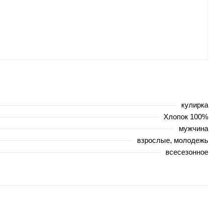
кулирка
Хлопок 100%
мужчина
взрослые, молодежь
всесезонное